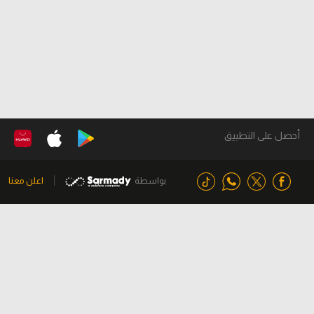
أحصل على التطبيق
بواسطة
اعلن معنا