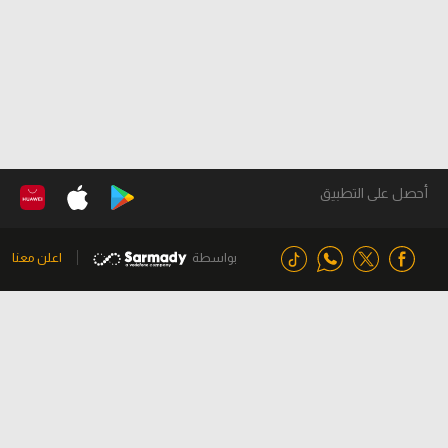
أحصل على التطبيق
بواسطة
اعلن معنا