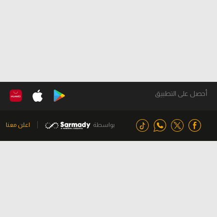
أحصل على التطبيق
بواسطة
اعلن معنا