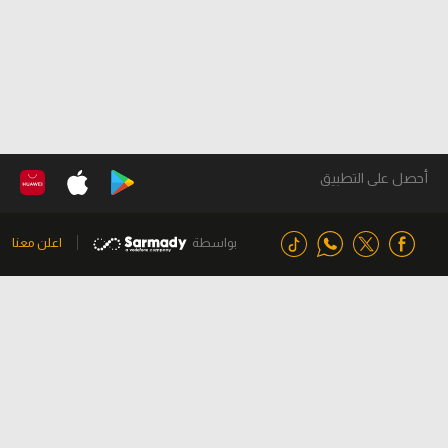
أحصل على التطبيق
بواسطة
اعلن معنا