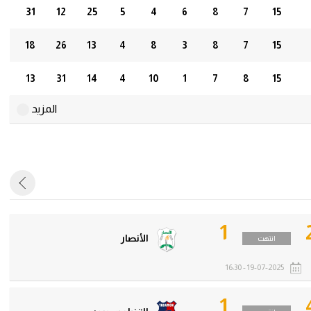
31
12
25
5
4
6
8
7
15
18
26
13
4
8
3
8
7
15
13
31
14
4
10
1
7
8
15
المزيد
1
الأنصار
انتهت
19-07-2025 - 16:30
1