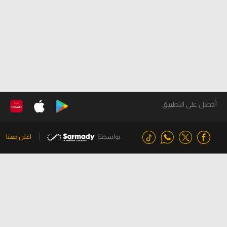
أحصل على التطبيق
بواسطة
اعلن معنا