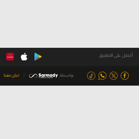
أحصل على التطبيق
بواسطة
اعلن معنا