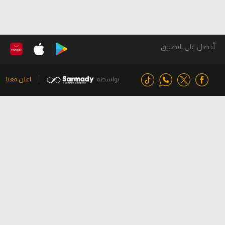
أحصل على التطبيق
بواسطة
اعلن معنا