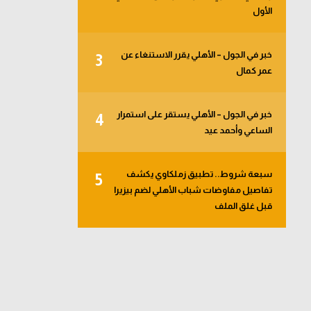
الأول
خبر في الجول – الأهلي يقرر الاستنغاء عن
3
عمر كمال
خبر في الجول – الأهلي يستقر على استمرار
4
الساعي وأحمد عيد
سبعة شروط.. تطبيق زملكاوي يكشف
5
تفاصيل مفاوضات شباب الأهلي لضم بيزيرا
قبل غلق الملف