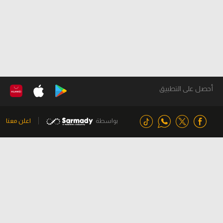
أحصل على التطبيق
بواسطة
اعلن معنا