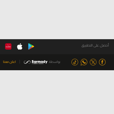
أحصل على التطبيق
بواسطة
اعلن معنا