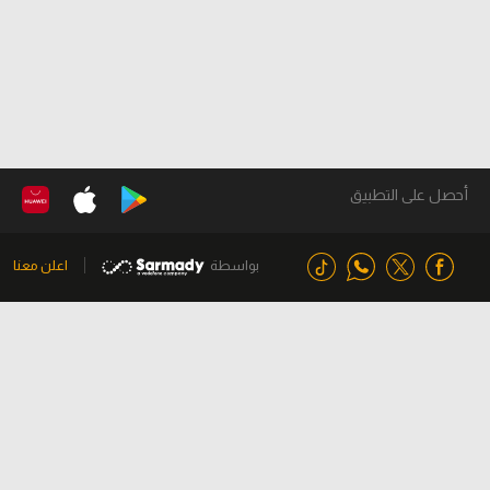
أحصل على التطبيق
بواسطة
اعلن معنا