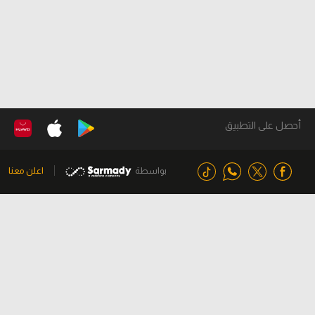
أحصل على التطبيق
بواسطة
اعلن معنا