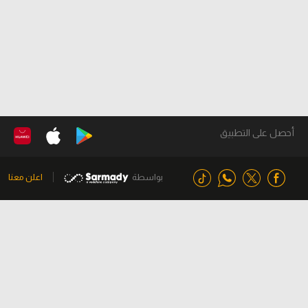
أحصل على التطبيق
بواسطة
اعلن معنا