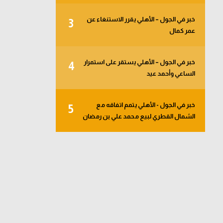
خبر في الجول – الأهلي يقرر الاستنغاء عن
3
عمر كمال
خبر في الجول – الأهلي يستقر على استمرار
4
الساعي وأحمد عيد
خبر في الجول - الأهلي يتمم اتفاقه مع
5
الشمال القطري لبيع محمد علي بن رمضان