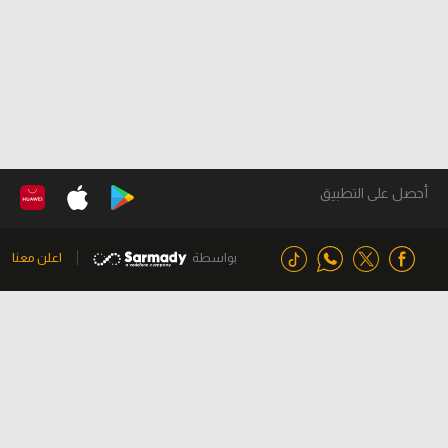
أحصل على التطبيق
بواسطة
اعلن معنا