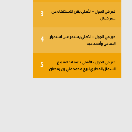
خبر في الجول – الأهلي يقرر الاستنغاء عن
3
عمر كمال
خبر في الجول – الأهلي يستقر على استمرار
4
الساعي وأحمد عيد
خبر في الجول - الأهلي يتمم اتفاقه مع
5
الشمال القطري لبيع محمد علي بن رمضان