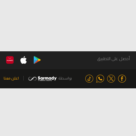
أحصل على التطبيق
بواسطة
اعلن معنا