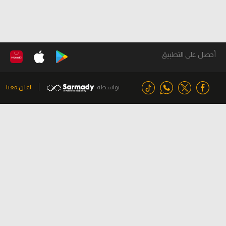
أحصل على التطبيق
بواسطة
اعلن معنا