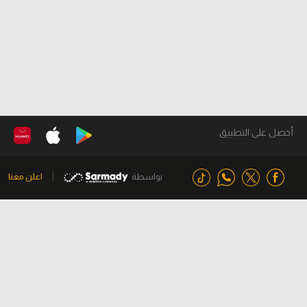
أحصل على التطبيق
بواسطة
اعلن معنا