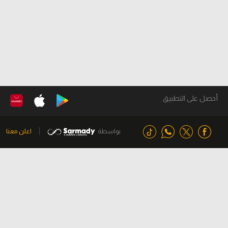
أحصل على التطبيق
بواسطة
اعلن معنا