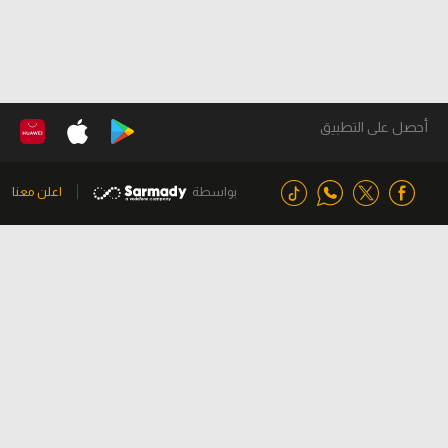
أحصل على التطبيق
بواسطة
اعلن معنا