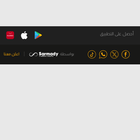
أحصل على التطبيق
بواسطة
اعلن معنا