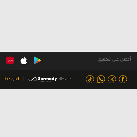
أحصل على التطبيق
بواسطة
اعلن معنا