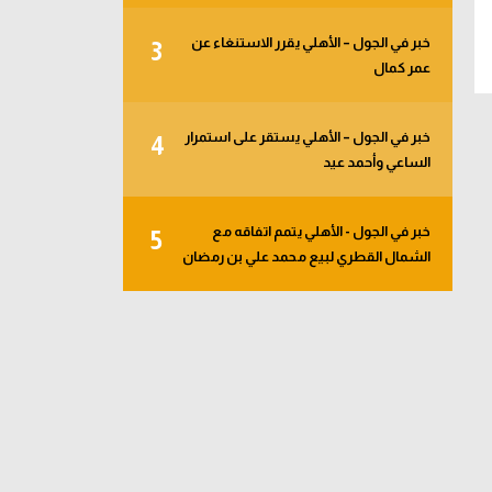
خبر في الجول – الأهلي يقرر الاستنغاء عن
3
عمر كمال
خبر في الجول – الأهلي يستقر على استمرار
4
الساعي وأحمد عيد
خبر في الجول - الأهلي يتمم اتفاقه مع
5
الشمال القطري لبيع محمد علي بن رمضان