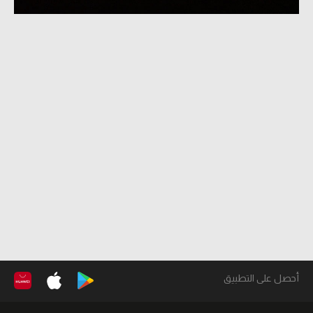
أحصل على التطبيق