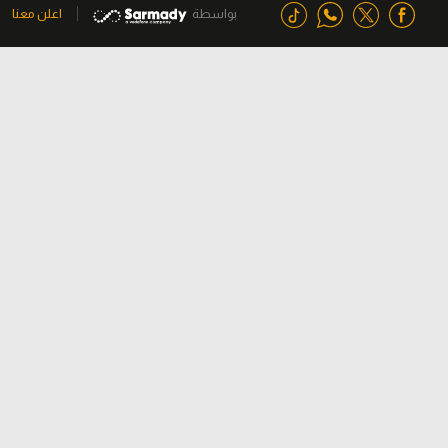
بواسطة
اعلن معنا