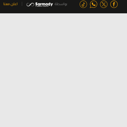
بواسطة
اعلن معنا