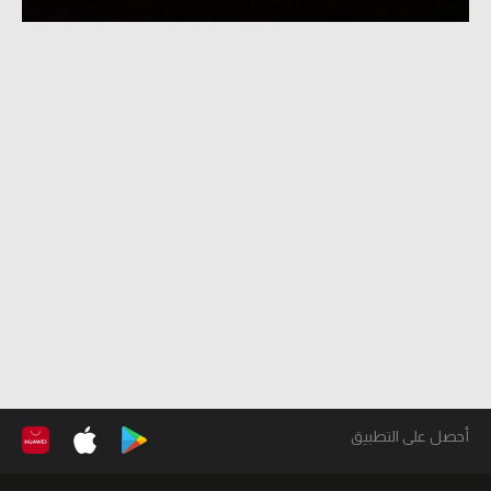
أحصل على التطبيق