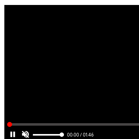
00:00
/
01:46