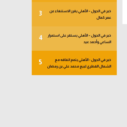
خبر في الجول – الأهلي يقرر الاستنغاء عن
3
عمر كمال
خبر في الجول – الأهلي يستقر على استمرار
4
الساعي وأحمد عيد
خبر في الجول - الأهلي يتمم اتفاقه مع
5
الشمال القطري لبيع محمد علي بن رمضان