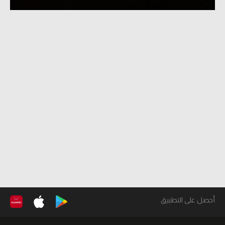
أحصل على التطبيق