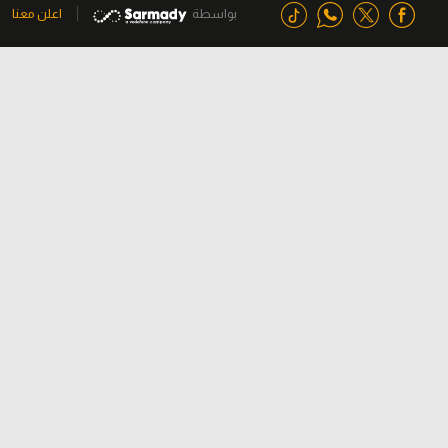
بواسطة
اعلن معنا