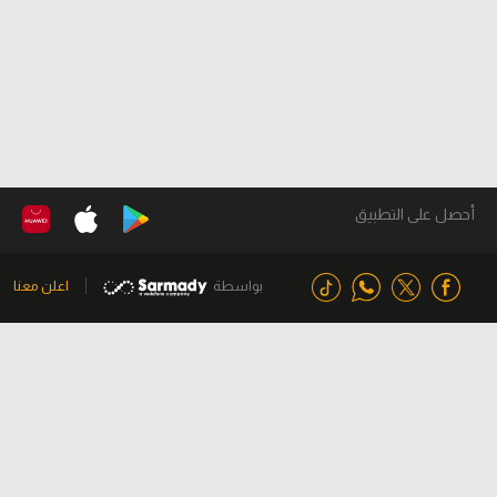
أحصل على التطبيق
بواسطة
اعلن معنا