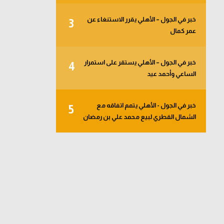
خبر في الجول – الأهلي يقرر الاستنغاء عن
3
عمر كمال
خبر في الجول – الأهلي يستقر على استمرار
4
الساعي وأحمد عيد
خبر في الجول - الأهلي يتمم اتفاقه مع
5
الشمال القطري لبيع محمد علي بن رمضان