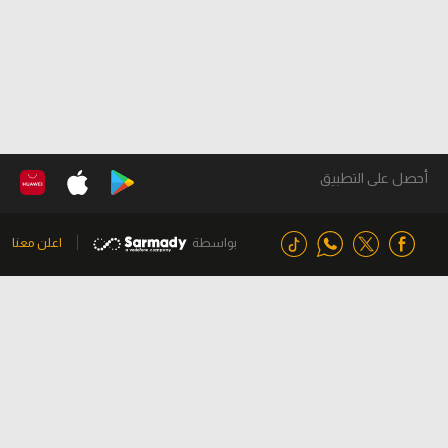
أحصل على التطبيق
بواسطة
اعلن معنا