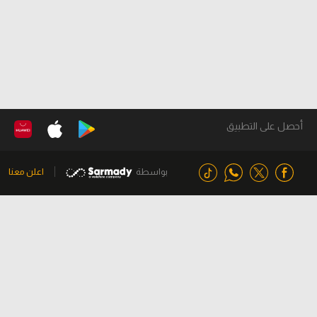
أحصل على التطبيق
بواسطة
اعلن معنا