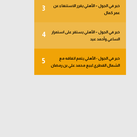
خبر في الجول – الأهلي يقرر الاستنغاء عن
3
عمر كمال
خبر في الجول – الأهلي يستقر على استمرار
4
الساعي وأحمد عيد
خبر في الجول - الأهلي يتمم اتفاقه مع
5
الشمال القطري لبيع محمد علي بن رمضان