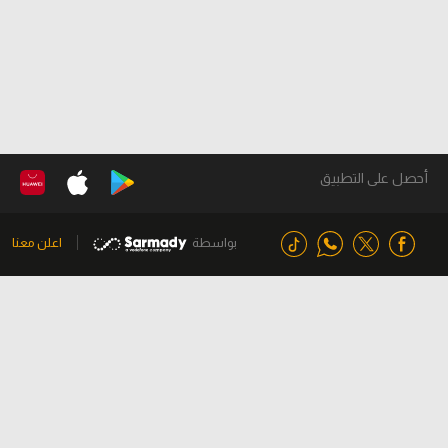
أحصل على التطبيق
بواسطة
اعلن معنا