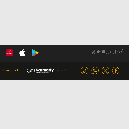
أحصل على التطبيق
بواسطة
اعلن معنا