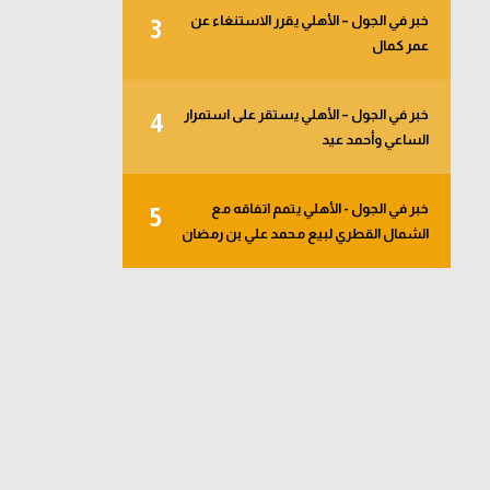
خبر في الجول – الأهلي يقرر الاستنغاء عن
3
عمر كمال
خبر في الجول – الأهلي يستقر على استمرار
4
الساعي وأحمد عيد
خبر في الجول - الأهلي يتمم اتفاقه مع
5
الشمال القطري لبيع محمد علي بن رمضان