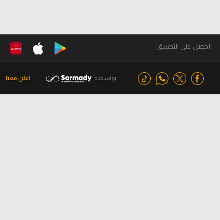
أحصل على التطبيق
بواسطة
اعلن معنا