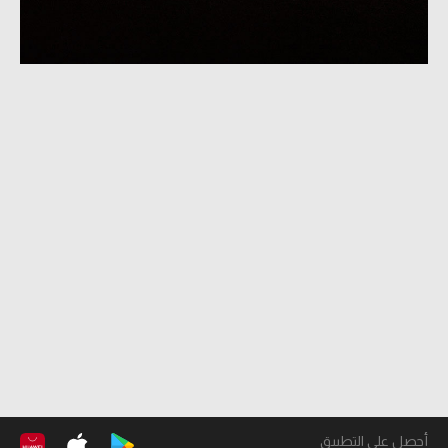
أحصل على التطبيق