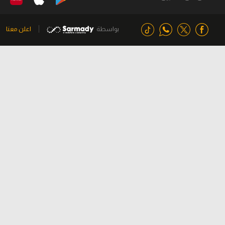
بواسطة
اعلن معنا