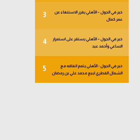
خبر في الجول – الأهلي يقرر الاستنغاء عن
3
عمر كمال
خبر في الجول – الأهلي يستقر على استمرار
4
الساعي وأحمد عيد
خبر في الجول - الأهلي يتمم اتفاقه مع
5
الشمال القطري لبيع محمد علي بن رمضان