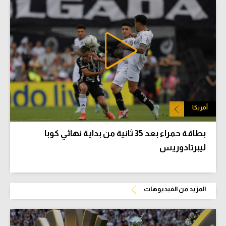
أمريكا
بطاقة حمراء بعد 35 ثانية من بداية نهائي كوبا
ليبرتادوريس
المزيد من الفيديوهات