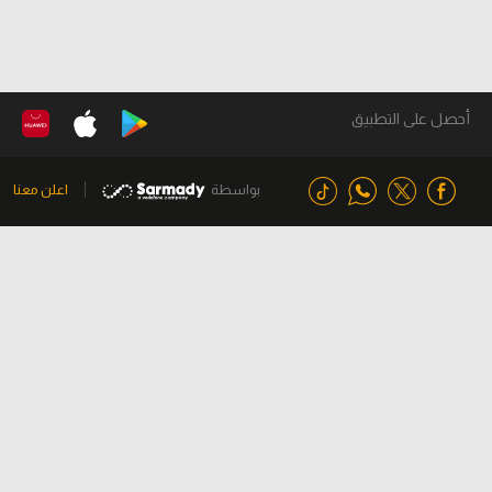
أحصل على التطبيق
بواسطة
اعلن معنا