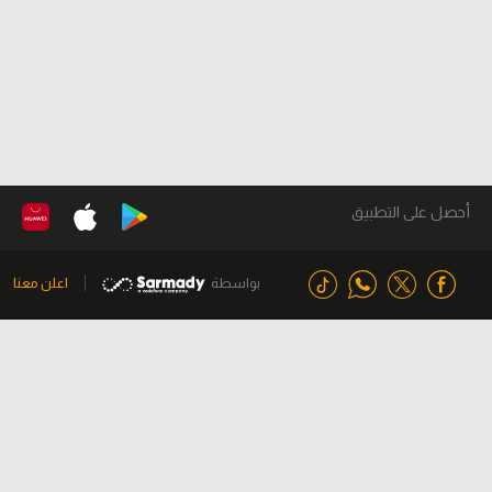
أحصل على التطبيق
بواسطة
اعلن معنا