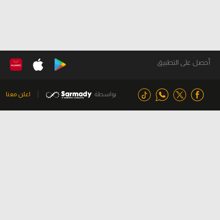
أحصل على التطبيق
بواسطة
اعلن معنا