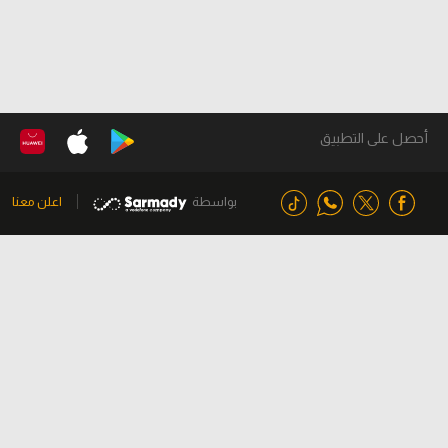
أحصل على التطبيق
بواسطة
اعلن معنا