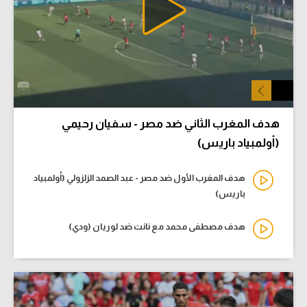
هدف المغرب الثاني ضد مصر - سفيان رحيمي
(أولمبياد باريس)
هدف المغرب الأول ضد مصر - عبد الصمد الزلزولي (أولمبياد
باريس)
هدف مصطفى محمد مع نانت ضد لوريان (ودي)