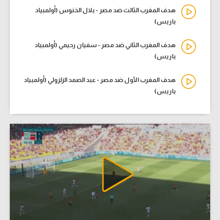
هدف المغرب الثالث ضد مصر - بلال الخنوس (أولمبياد
باريس)
هدف المغرب الثاني ضد مصر - سفيان رحيمي (أولمبياد
باريس)
هدف المغرب الأول ضد مصر - عبد الصمد الزلزولي (أولمبياد
باريس)