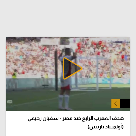
هدف المغرب الرابع ضد مصر - سفيان رحيمي
(أولمبياد باريس)