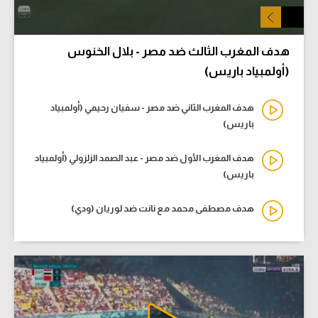
هدف المغرب الثالث ضد مصر - بلال الخنوس
(أولمبياد باريس)
هدف المغرب الثاني ضد مصر - سفيان رحيمي (أولمبياد
باريس)
هدف المغرب الأول ضد مصر - عبد الصمد الزلزولي (أولمبياد
باريس)
هدف مصطفى محمد مع نانت ضد لوريان (ودي)