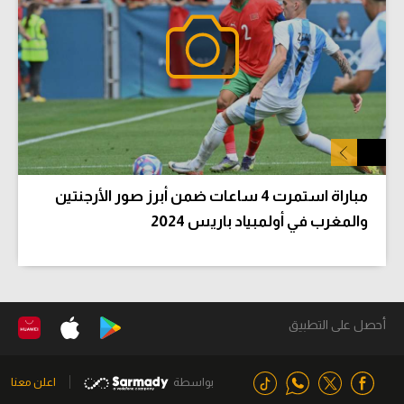
مباراة استمرت 4 ساعات ضمن أبرز صور الأرجنتين
والمغرب في أولمبياد باريس 2024
أحصل على التطبيق
بواسطة
اعلن معنا