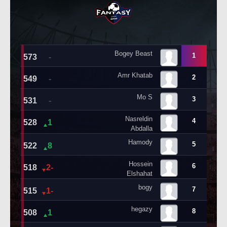
حكايات في الجول
تحليل في الجول
كويز في الجول
حكايات في الجول
فيديو في الجول
كويز في الجول
فيديو في الجول