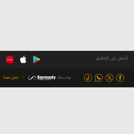
أحصل على التطبيق
بواسطة
اعلن معنا