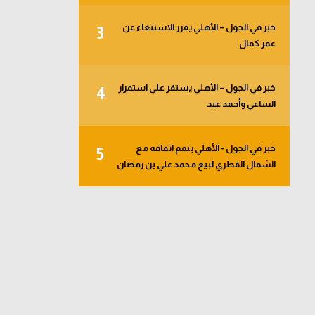
خبر في الجول – الأهلي يقرر الاستنغاء عن
3
عمر كمال
خبر في الجول – الأهلي يستقر على استمرار
4
الساعي وأحمد عيد
خبر في الجول - الأهلي يتمم اتفاقه مع
5
الشمال القطري لبيع محمد علي بن رمضان