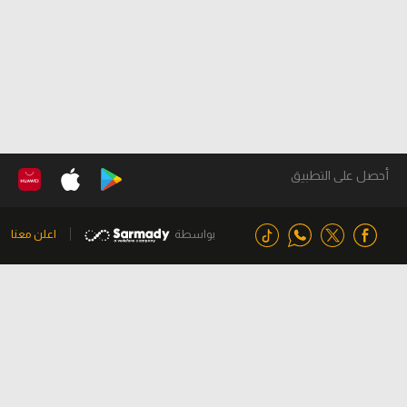
أحصل على التطبيق
بواسطة
اعلن معنا