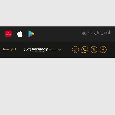
أحصل على التطبيق
بواسطة
اعلن معنا